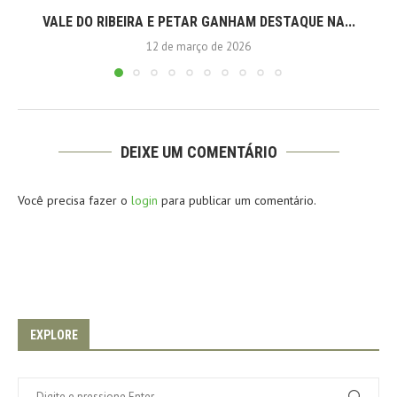
VALE DO RIBEIRA E PETAR GANHAM DESTAQUE NA...
12 de março de 2026
DEIXE UM COMENTÁRIO
Você precisa fazer o
login
para publicar um comentário.
EXPLORE