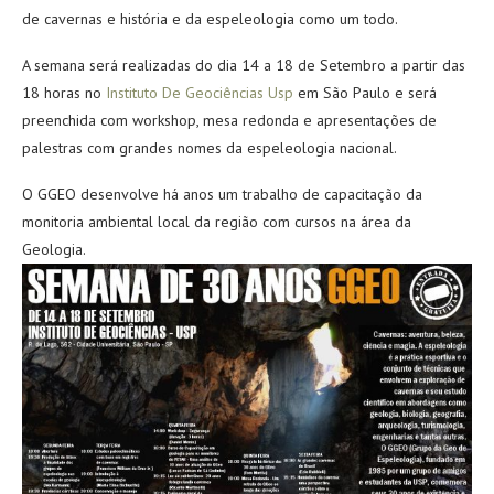
de cavernas e história e da espeleologia como um todo.
A semana será realizadas do dia 14 a 18 de Setembro a partir das
18 horas no
Instituto De Geociências Usp
em São Paulo e será
preenchida com workshop, mesa redonda e apresentações de
palestras com grandes nomes da espeleologia nacional.
O GGEO desenvolve há anos um trabalho de capacitação da
monitoria ambiental local da região com cursos na área da
Geologia.