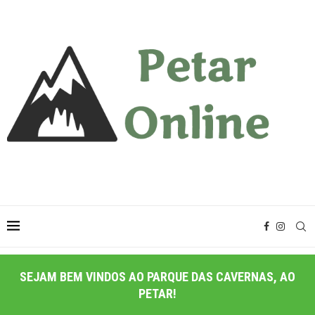
SEJAM BEM VINDOS AO PARQUE DAS CAVERNAS, AO
PETAR!