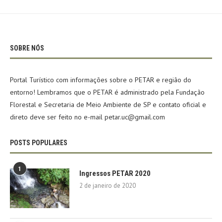
SOBRE NÓS
Portal Turístico com informações sobre o PETAR e região do
entorno! Lembramos que o PETAR é administrado pela Fundação
Florestal e Secretaria de Meio Ambiente de SP e contato oficial e
direto deve ser feito no e-mail petar.uc@gmail.com
POSTS POPULARES
1
Ingressos PETAR 2020
2 de janeiro de 2020