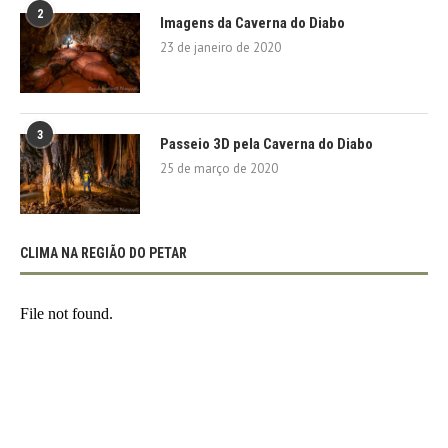
2
Imagens da Caverna do Diabo
23 de janeiro de 2020
3
Passeio 3D pela Caverna do Diabo
25 de março de 2020
CLIMA NA REGIÃO DO PETAR