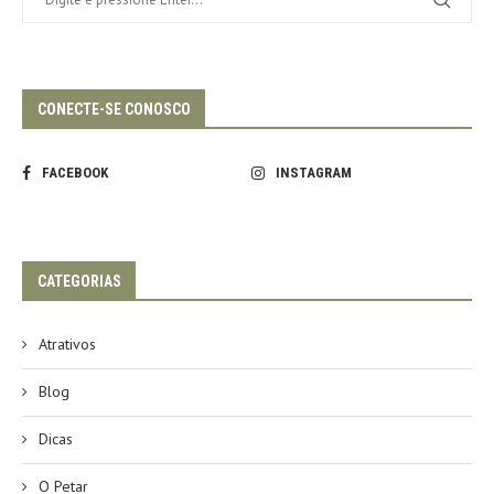
CONECTE-SE CONOSCO
FACEBOOK
INSTAGRAM
CATEGORIAS
Atrativos
Blog
Dicas
O Petar