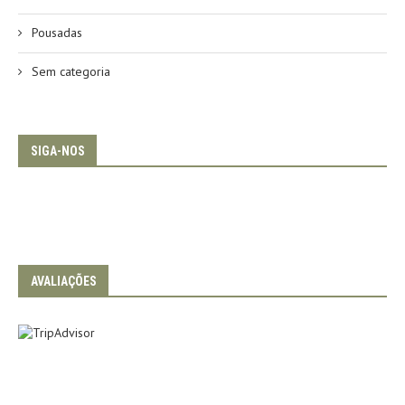
Pousadas
Sem categoria
SIGA-NOS
AVALIAÇÕES