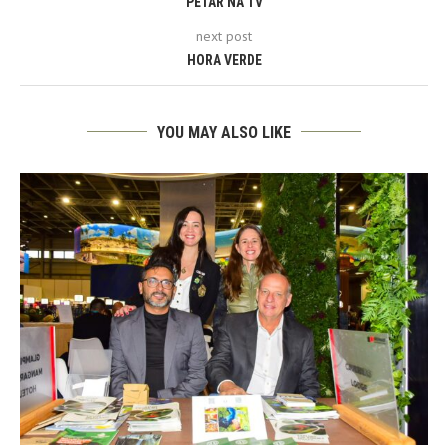
PETAR NA TV
next post
HORA VERDE
YOU MAY ALSO LIKE