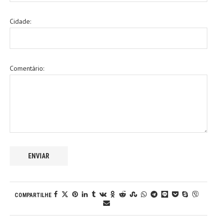
Cidade:
Comentário:
COMPARTILHE