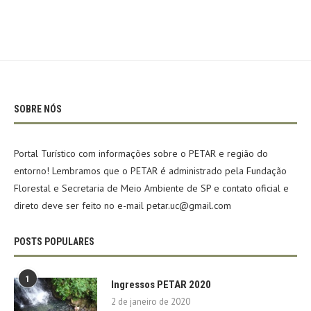
SOBRE NÓS
Portal Turístico com informações sobre o PETAR e região do
entorno! Lembramos que o PETAR é administrado pela Fundação
Florestal e Secretaria de Meio Ambiente de SP e contato oficial e
direto deve ser feito no e-mail petar.uc@gmail.com
POSTS POPULARES
1
Ingressos PETAR 2020
2 de janeiro de 2020