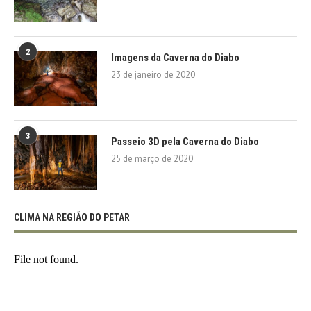
2
Imagens da Caverna do Diabo
23 de janeiro de 2020
3
Passeio 3D pela Caverna do Diabo
25 de março de 2020
CLIMA NA REGIÃO DO PETAR