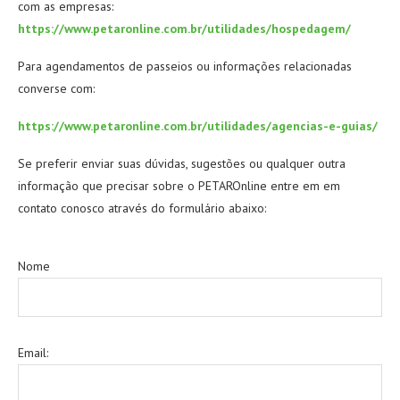
com as empresas:
https://www.petaronline.com.br/utilidades/hospedagem/
Para agendamentos de passeios ou informações relacionadas
converse com:
https://www.petaronline.com.br/utilidades/agencias-e-guias/
Se preferir enviar suas dúvidas, sugestões ou qualquer outra
informação que precisar sobre o PETAROnline entre em em
contato conosco através do formulário abaixo:
Nome
Email: