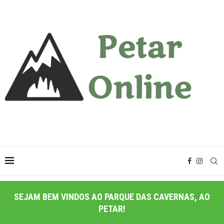
SEJAM BEM VINDOS AO PARQUE DAS CAVERNAS, AO
PETAR!