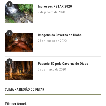
1
Ingressos PETAR 2020
2 de janeiro de 2020
2
Imagens da Caverna do Diabo
23 de janeiro de 2020
3
Passeio 3D pela Caverna do Diabo
25 de março de 2020
CLIMA NA REGIÃO DO PETAR