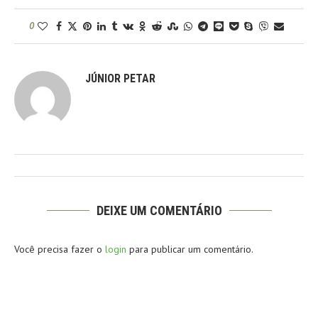
0
JÚNIOR PETAR
DEIXE UM COMENTÁRIO
Você precisa fazer o
login
para publicar um comentário.