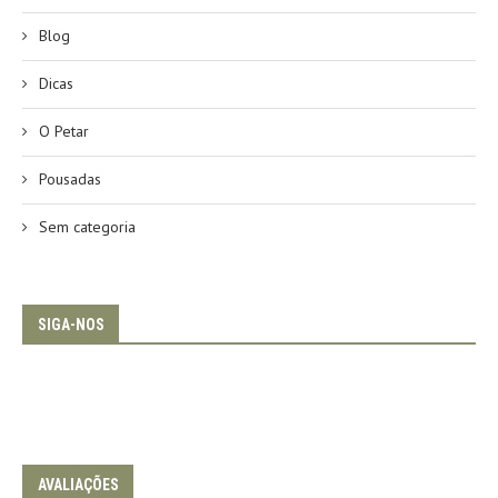
Blog
Dicas
O Petar
Pousadas
Sem categoria
SIGA-NOS
AVALIAÇÕES