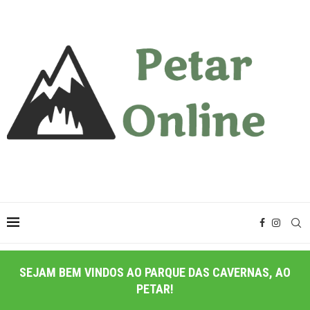
SEJAM BEM VINDOS AO PARQUE DAS CAVERNAS, AO
PETAR!