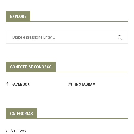
EXPLORE
CONECTE-SE CONOSCO
FACEBOOK
INSTAGRAM
CATEGORIAS
Atrativos