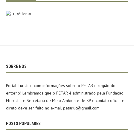
SOBRE NÓS
Portal Turístico com informações sobre o PETAR e região do
entorno! Lembramos que o PETAR é administrado pela Fundação
Florestal e Secretaria de Meio Ambiente de SP e contato oficial e
direto deve ser feito no e-mail petar.uc@gmail.com
POSTS POPULARES