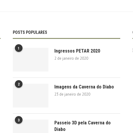
POSTS POPULARES
1
Ingressos PETAR 2020
2 de janeiro de 2020
2
Imagens da Caverna do Diabo
23 de janeiro de 2020
3
Passeio 3D pela Caverna do
Diabo