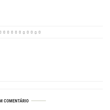
UM COMENTÁRIO