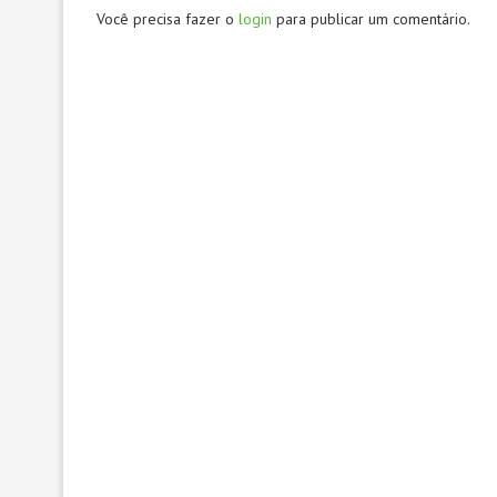
Você precisa fazer o
login
para publicar um comentário.