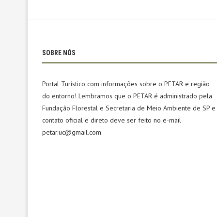
SOBRE NÓS
Portal Turístico com informações sobre o PETAR e região
do entorno! Lembramos que o PETAR é administrado pela
Fundação Florestal e Secretaria de Meio Ambiente de SP e
contato oficial e direto deve ser feito no e-mail
petar.uc@gmail.com