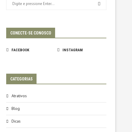
CONECTE-SE CONOSCO
FACEBOOK
INSTAGRAM
CATEGORIAS
Atrativos
Blog
Dicas