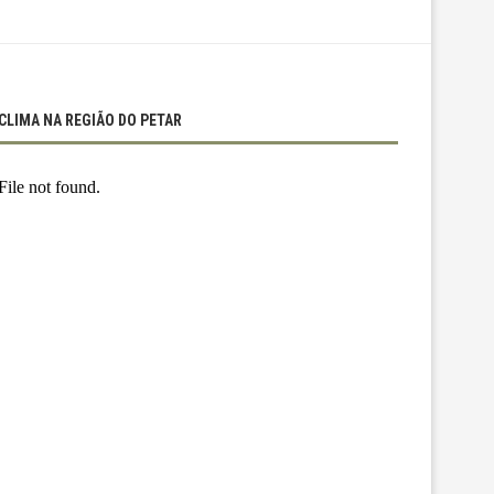
CLIMA NA REGIÃO DO PETAR