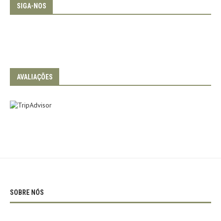
SIGA-NOS
AVALIAÇÕES
SOBRE NÓS