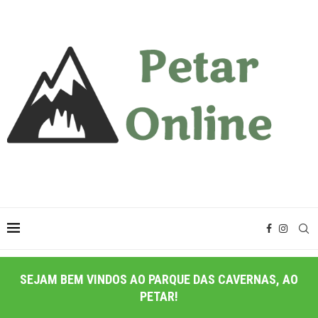
SEJAM BEM VINDOS AO PARQUE DAS CAVERNAS, AO
PETAR!