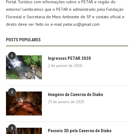
Portal Turístico com informações sobre o PETAR e região do
entorno! Lembramos que o PETAR é administrado pela Fundação
Florestal e Secretaria de Meio Ambiente de SP e contato oficial e
direto deve ser feito no e-mail petar.uc@gmail.com
POSTS POPULARES
1
Ingressos PETAR 2020
2 de janeiro de 2020
2
Imagens da Caverna do Diabo
23 de janeiro de 2020
3
Passeio 3D pela Caverna do Diabo