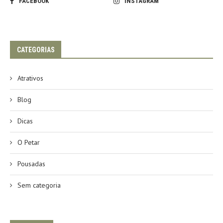
FACEBOOK
INSTAGRAM
CATEGORIAS
Atrativos
Blog
Dicas
O Petar
Pousadas
Sem categoria