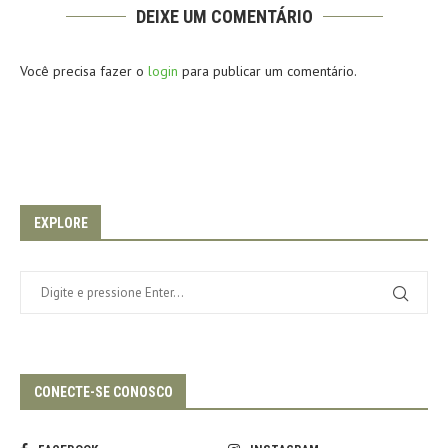
DEIXE UM COMENTÁRIO
Você precisa fazer o
login
para publicar um comentário.
EXPLORE
CONECTE-SE CONOSCO