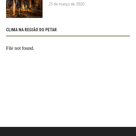
25 de março de 2020
CLIMA NA REGIÃO DO PETAR