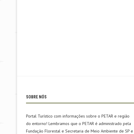
SOBRE NÓS
Portal Turístico com informações sobre o PETAR e região
do entorno! Lembramos que o PETAR é administrado pela
Fundação Florestal e Secretaria de Meio Ambiente de SP e