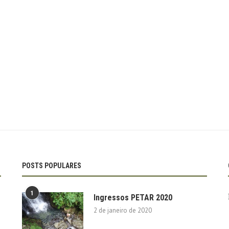
POSTS POPULARES
1
Ingressos PETAR 2020
2 de janeiro de 2020