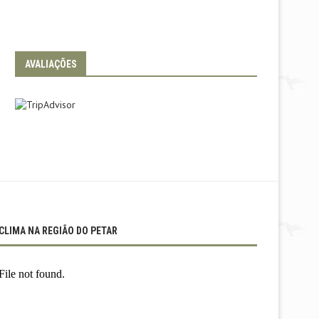
AVALIAÇÕES
CLIMA NA REGIÃO DO PETAR