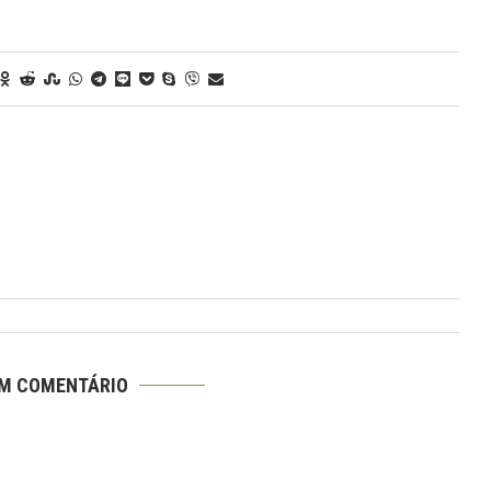
UM COMENTÁRIO