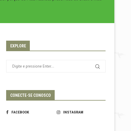
EXPLORE
CONECTE-SE CONOSCO
FACEBOOK
INSTAGRAM