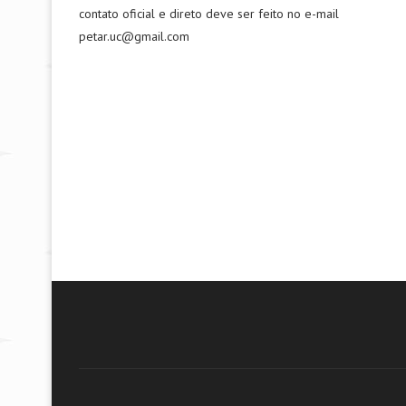
contato oficial e direto deve ser feito no e-mail
petar.uc@gmail.com