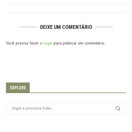
DEIXE UM COMENTÁRIO
Você precisa fazer o
login
para publicar um comentário.
EXPLORE