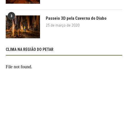
3
Passeio 3D pela Caverna do Diabo
25 de março de 2020
CLIMA NA REGIÃO DO PETAR