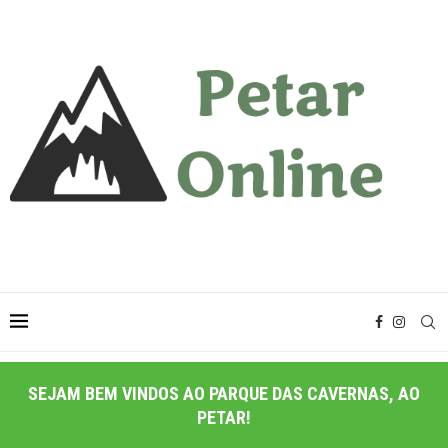
SEJAM BEM VINDOS AO PARQUE DAS CAVERNAS, AO
PETAR!