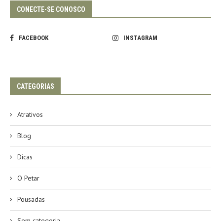
CONECTE-SE CONOSCO
FACEBOOK
INSTAGRAM
CATEGORIAS
Atrativos
Blog
Dicas
O Petar
Pousadas
Sem categoria