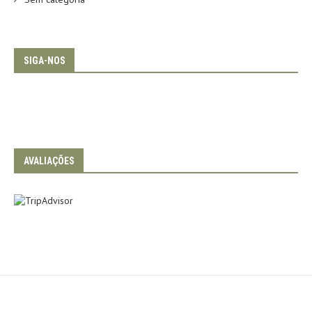
SIGA-NOS
AVALIAÇÕES