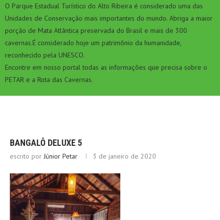
O Parque Estadual Turístico do Alto Ribeira é considerado uma das
Unidades de Conservação mais importantes do mundo. Abriga a maior
porção de Mata Atlântica preservada do Brasil e mais de 300
cavernas.É considerado hoje um patrimônio da humanidade,
reconhecido pela UNESCO.
Encontre em nosso portal todas as informações que precisa sobre o
PETAR e a Rota das Cavernas.
BANGALÔ DELUXE 5
escrito por
Júnior Petar
3 de janeiro de 2020