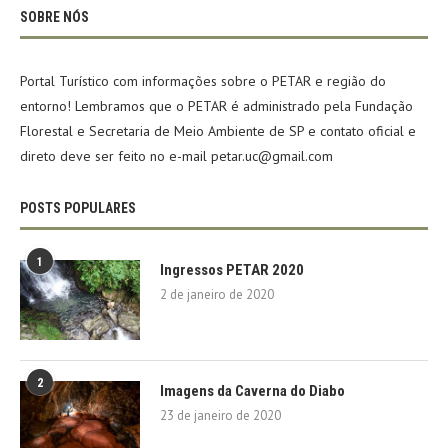
SOBRE NÓS
Portal Turístico com informações sobre o PETAR e região do
entorno! Lembramos que o PETAR é administrado pela Fundação
Florestal e Secretaria de Meio Ambiente de SP e contato oficial e
direto deve ser feito no e-mail petar.uc@gmail.com
POSTS POPULARES
1
Ingressos PETAR 2020
2 de janeiro de 2020
2
Imagens da Caverna do Diabo
23 de janeiro de 2020