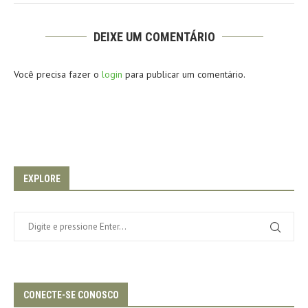
DEIXE UM COMENTÁRIO
Você precisa fazer o
login
para publicar um comentário.
EXPLORE
CONECTE-SE CONOSCO