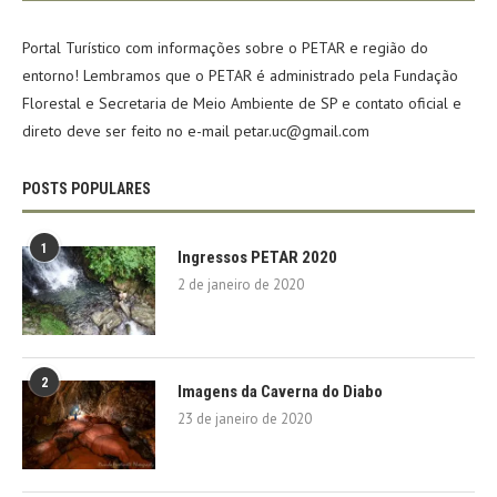
Portal Turístico com informações sobre o PETAR e região do
entorno! Lembramos que o PETAR é administrado pela Fundação
Florestal e Secretaria de Meio Ambiente de SP e contato oficial e
direto deve ser feito no e-mail petar.uc@gmail.com
POSTS POPULARES
1
Ingressos PETAR 2020
2 de janeiro de 2020
2
Imagens da Caverna do Diabo
23 de janeiro de 2020