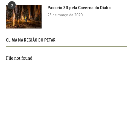
3
Passeio 3D pela Caverna do Diabo
25 de março de 2020
CLIMA NA REGIÃO DO PETAR