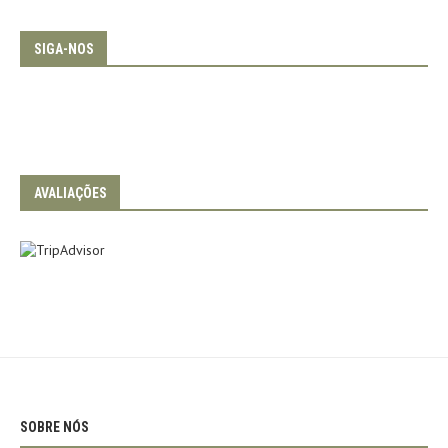
SIGA-NOS
AVALIAÇÕES
SOBRE NÓS