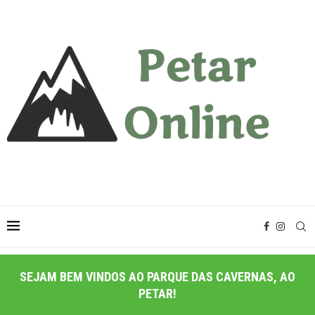
SEJAM BEM VINDOS AO PARQUE DAS CAVERNAS, AO
PETAR!