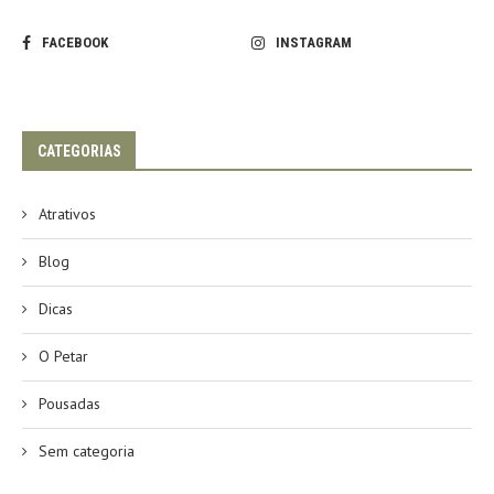
FACEBOOK
INSTAGRAM
CATEGORIAS
Atrativos
Blog
Dicas
O Petar
Pousadas
Sem categoria