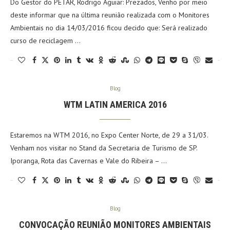
Do Gestor do PETAR, Rodrigo Aguiar: Prezados, Venho por meio
deste informar que na última reunião realizada com o Monitores
Ambientais no dia 14/03/2016 ficou decido que: Será realizado
curso de reciclagem …
Blog
WTM LATIN AMERICA 2016
Estaremos na WTM 2016, no Expo Center Norte, de 29 a 31/03.
Venham nos visitar no Stand da Secretaria de Turismo de SP.
Iporanga, Rota das Cavernas e Vale do Ribeira – …
Blog
CONVOCAÇÃO REUNIÃO MONITORES AMBIENTAIS