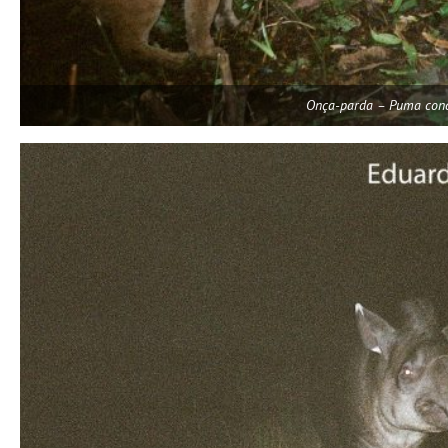
Onça-parda – Puma con