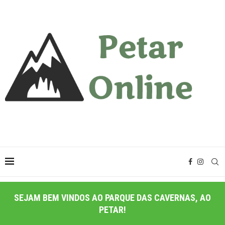
SEJAM BEM VINDOS AO PARQUE DAS CAVERNAS, AO
PETAR!