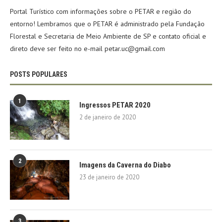
Portal Turístico com informações sobre o PETAR e região do
entorno! Lembramos que o PETAR é administrado pela Fundação
Florestal e Secretaria de Meio Ambiente de SP e contato oficial e
direto deve ser feito no e-mail petar.uc@gmail.com
POSTS POPULARES
1
Ingressos PETAR 2020
2 de janeiro de 2020
2
Imagens da Caverna do Diabo
23 de janeiro de 2020
3