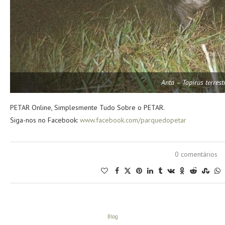
Anta – Tapirus terrest
PETAR Online, Simplesmente Tudo Sobre o PETAR.
Siga-nos no Facebook:
www.facebook.com/parquedopetar
0 comentários
Blog