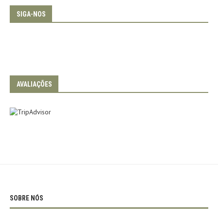
SIGA-NOS
AVALIAÇÕES
SOBRE NÓS