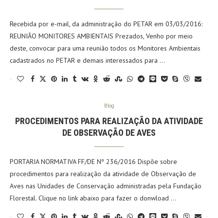
Recebida por e-mail, da administração do PETAR em 03/03/2016:
REUNIÃO MONITORES AMBIENTAIS Prezados, Venho por meio
deste, convocar para uma reunião todos os Monitores Ambientais
cadastrados no PETAR e demais interessados para …
Blog
PROCEDIMENTOS PARA REALIZAÇÃO DA ATIVIDADE
DE OBSERVAÇÃO DE AVES
PORTARIA NORMATIVA FF/DE Nº 236/2016 Dispõe sobre
procedimentos para realização da atividade de Observação de
Aves nas Unidades de Conservação administradas pela Fundação
Florestal. Clique no link abaixo para fazer o donwload …