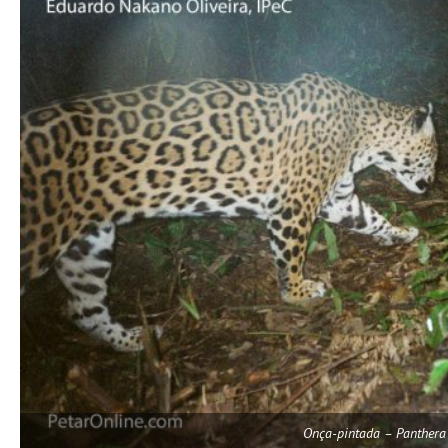
Onça-pintada – Panthera