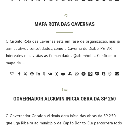
Blog
MAPA ROTA DAS CAVERNAS
O Circuito Rota das Cavernas está em fase de organização, mas já
tem atrativos consolidados, como a Caverna do Diabo, PETAR,
Intervales e as visitas às Comunidades Quilombolas. Confiram o
mapa da …
Blog
GOVERNADOR ALCKMIN INICIA OBRA DA SP 250
O Governador Geraldo Alckmin dará início das obras da SP 250
que liga Ribeira ao município de Capão Bonito. Ele percorrerá todo