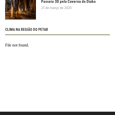
Passeio 3D pela Caverna do Diabo
25 de março de 2020
CLIMA NA REGIÃO DO PETAR