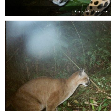
Onça-pintada – Panthera