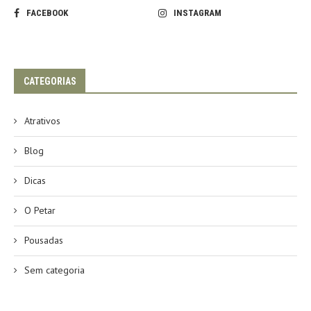
FACEBOOK
INSTAGRAM
CATEGORIAS
Atrativos
Blog
Dicas
O Petar
Pousadas
Sem categoria