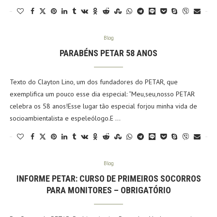
Blog
PARABÉNS PETAR 58 ANOS
Texto do Clayton Lino, um dos fundadores do PETAR, que
exemplifica um pouco esse dia especial: “Meu,seu,nosso PETAR
celebra os 58 anos!Esse lugar tão especial forjou minha vida de
socioambientalista e espeleólogo.E …
Blog
INFORME PETAR: CURSO DE PRIMEIROS SOCORROS
PARA MONITORES – OBRIGATÓRIO