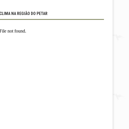
CLIMA NA REGIÃO DO PETAR