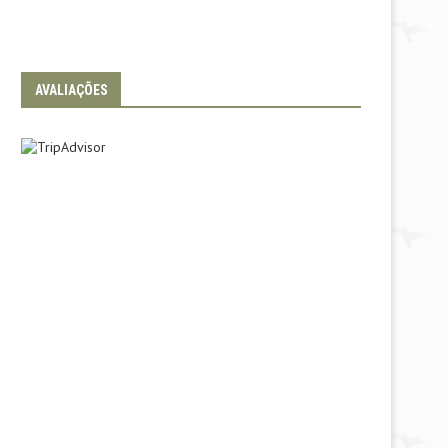
AVALIAÇÕES