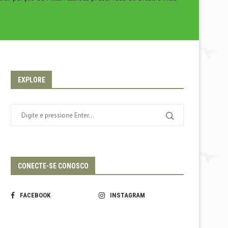
EXPLORE
CONECTE-SE CONOSCO
FACEBOOK
INSTAGRAM