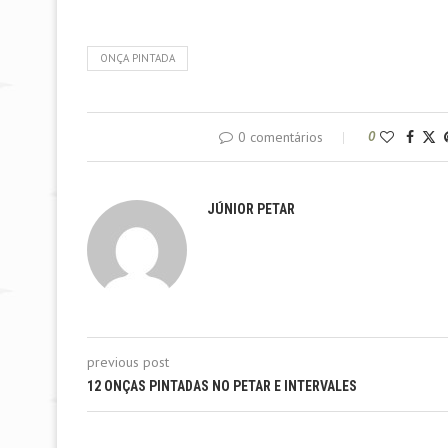
ONÇA PINTADA
0 comentários
0
JÚNIOR PETAR
previous post
12 ONÇAS PINTADAS NO PETAR E INTERVALES