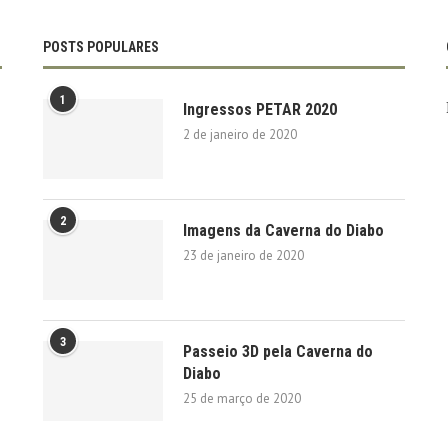
POSTS POPULARES
1
Ingressos PETAR 2020
2 de janeiro de 2020
2
Imagens da Caverna do Diabo
23 de janeiro de 2020
3
Passeio 3D pela Caverna do
Diabo
25 de março de 2020