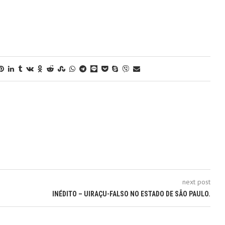
next post
INÉDITO – UIRAÇU-FALSO NO ESTADO DE SÃO PAULO.