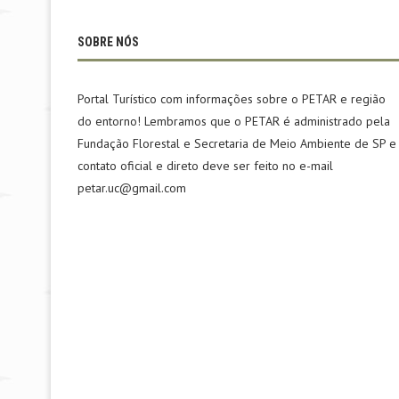
SOBRE NÓS
Portal Turístico com informações sobre o PETAR e região
do entorno! Lembramos que o PETAR é administrado pela
Fundação Florestal e Secretaria de Meio Ambiente de SP e
contato oficial e direto deve ser feito no e-mail
petar.uc@gmail.com