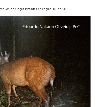
ivíduos de Onças Pintadas na região sul de SP.