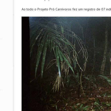
Ao todo o Projeto Pró Carnívoros fez um registro de 07 ind