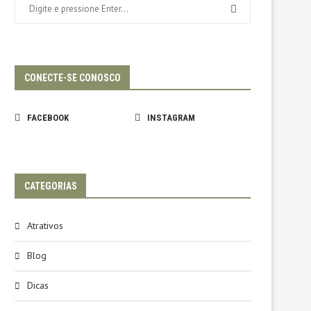
CONECTE-SE CONOSCO
FACEBOOK
INSTAGRAM
CATEGORIAS
Atrativos
Blog
Dicas