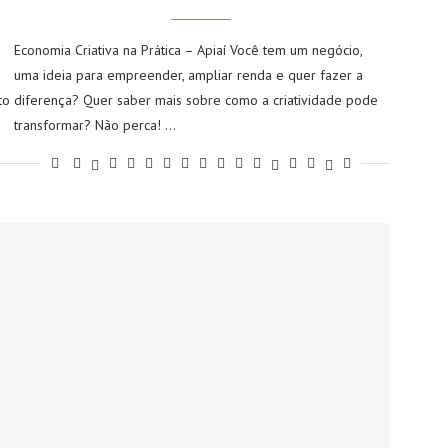
Economia Criativa na Prática – Apiaí Você tem um negócio,
uma ideia para empreender, ampliar renda e quer fazer a
to
diferença? Quer saber mais sobre como a criatividade pode
transformar? Não perca! …