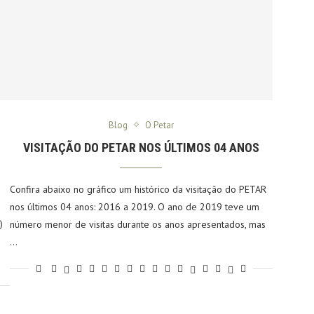
Blog
O Petar
VISITAÇÃO DO PETAR NOS ÚLTIMOS 04 ANOS
Confira abaixo no gráfico um histórico da visitação do PETAR
nos últimos 04 anos: 2016 a 2019. O ano de 2019 teve um
)
número menor de visitas durante os anos apresentados, mas
…