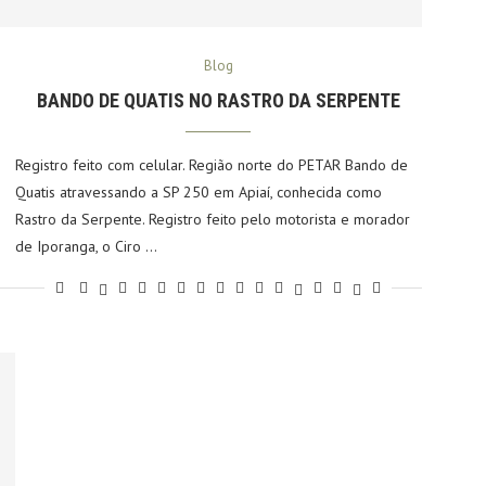
Blog
BANDO DE QUATIS NO RASTRO DA SERPENTE
Registro feito com celular. Região norte do PETAR Bando de
Quatis atravessando a SP 250 em Apiaí, conhecida como
Rastro da Serpente. Registro feito pelo motorista e morador
de Iporanga, o Ciro …