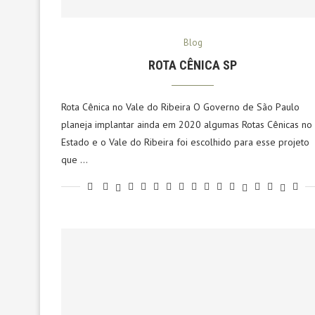
Blog
ROTA CÊNICA SP
Rota Cênica no Vale do Ribeira O Governo de São Paulo
planeja implantar ainda em 2020 algumas Rotas Cênicas no
Estado e o Vale do Ribeira foi escolhido para esse projeto
que …