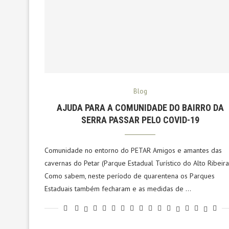
Blog
AJUDA PARA A COMUNIDADE DO BAIRRO DA
SERRA PASSAR PELO COVID-19
Comunidade no entorno do PETAR Amigos e amantes das
cavernas do Petar (Parque Estadual Turístico do Alto Ribeira
Como sabem, neste período de quarentena os Parques
Estaduais também fecharam e as medidas de …