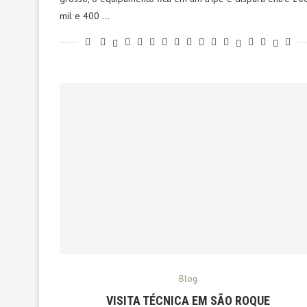
mil e 400 …
Blog
VISITA TÉCNICA EM SÃO ROQUE