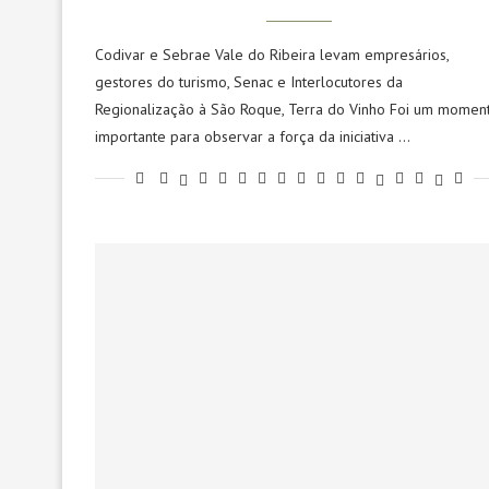
Codivar e Sebrae Vale do Ribeira levam empresários,
gestores do turismo, Senac e Interlocutores da
Regionalização à São Roque, Terra do Vinho Foi um momen
importante para observar a força da iniciativa …