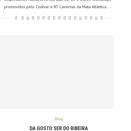
promovidos pelo Codivar e RT Cavernas da Mata Atlântica …
Blog
DA GOSTO SER DO RIBEIRA