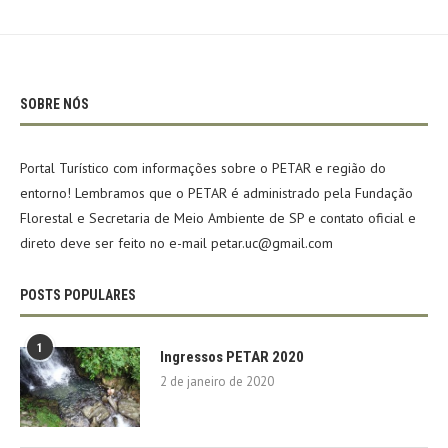
SOBRE NÓS
Portal Turístico com informações sobre o PETAR e região do
entorno! Lembramos que o PETAR é administrado pela Fundação
Florestal e Secretaria de Meio Ambiente de SP e contato oficial e
direto deve ser feito no e-mail petar.uc@gmail.com
POSTS POPULARES
1
Ingressos PETAR 2020
2 de janeiro de 2020