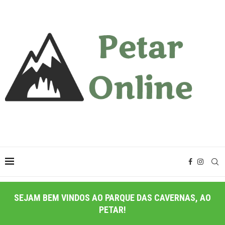
SEJAM BEM VINDOS AO PARQUE DAS CAVERNAS, AO
PETAR!