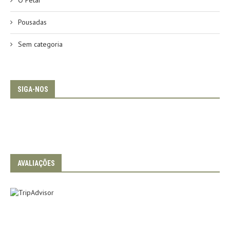
Pousadas
Sem categoria
SIGA-NOS
AVALIAÇÕES