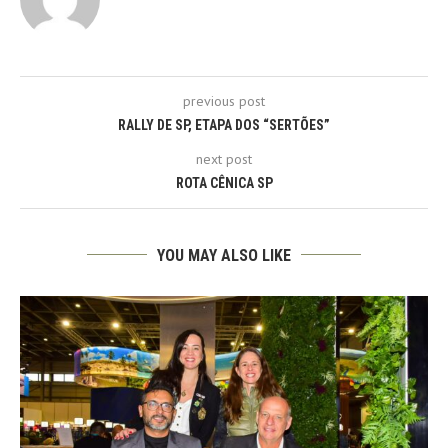
previous post
RALLY DE SP, ETAPA DOS “SERTÕES”
next post
ROTA CÊNICA SP
YOU MAY ALSO LIKE