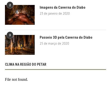
2
Imagens da Caverna do Diabo
23 de janeiro de 2020
3
Passeio 3D pela Caverna do Diabo
25 de março de 2020
CLIMA NA REGIÃO DO PETAR