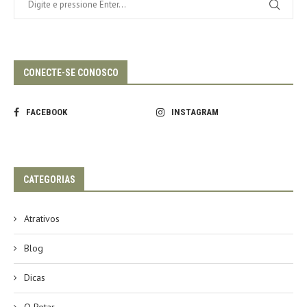
CONECTE-SE CONOSCO
FACEBOOK
INSTAGRAM
CATEGORIAS
Atrativos
Blog
Dicas
O Petar