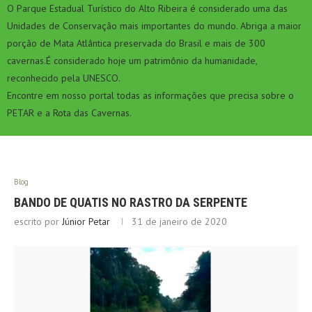
O Parque Estadual Turístico do Alto Ribeira é considerado uma das
Unidades de Conservação mais importantes do mundo. Abriga a maior
porção de Mata Atlântica preservada do Brasil e mais de 300
cavernas.É considerado hoje um patrimônio da humanidade,
reconhecido pela UNESCO.
Encontre em nosso portal todas as informações que precisa sobre o
PETAR e a Rota das Cavernas.
Blog
BANDO DE QUATIS NO RASTRO DA SERPENTE
escrito por
Júnior Petar
31 de janeiro de 2020