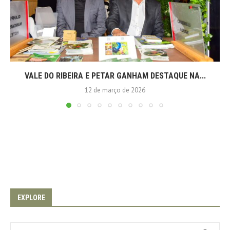
VALE DO RIBEIRA E PETAR GANHAM DESTAQUE NA...
12 de março de 2026
EXPLORE