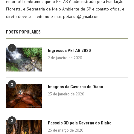
entorno! Lembramos que o PETAR é administrado pela Fundação
Florestal e Secretaria de Meio Ambiente de SP e contato oficial e
direto deve ser feito no e-mail petar.uc@gmail.com
POSTS POPULARES
1
Ingressos PETAR 2020
2 de janeiro de 2020
2
Imagens da Caverna do Diabo
23 de janeiro de 2020
3
Passeio 3D pela Caverna do Diabo
25 de março de 2020