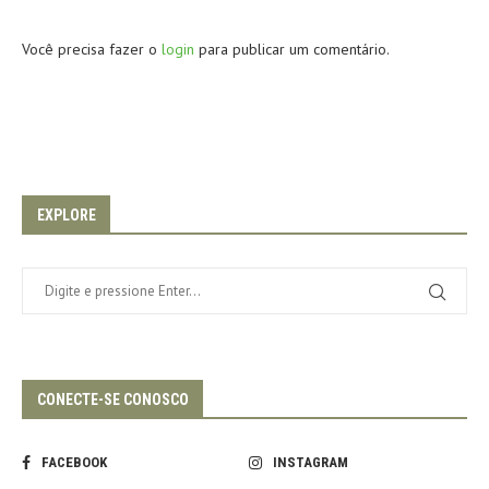
Você precisa fazer o
login
para publicar um comentário.
EXPLORE
CONECTE-SE CONOSCO
FACEBOOK
INSTAGRAM