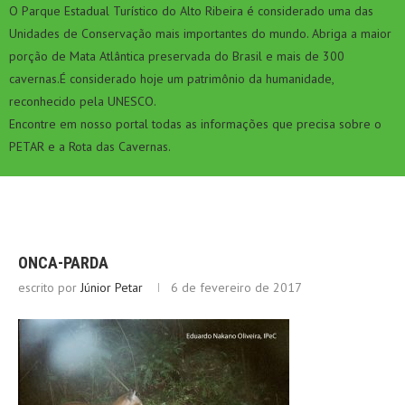
O Parque Estadual Turístico do Alto Ribeira é considerado uma das
Unidades de Conservação mais importantes do mundo. Abriga a maior
porção de Mata Atlântica preservada do Brasil e mais de 300
cavernas.É considerado hoje um patrimônio da humanidade,
reconhecido pela UNESCO.
Encontre em nosso portal todas as informações que precisa sobre o
PETAR e a Rota das Cavernas.
ONCA-PARDA
escrito por
Júnior Petar
6 de fevereiro de 2017