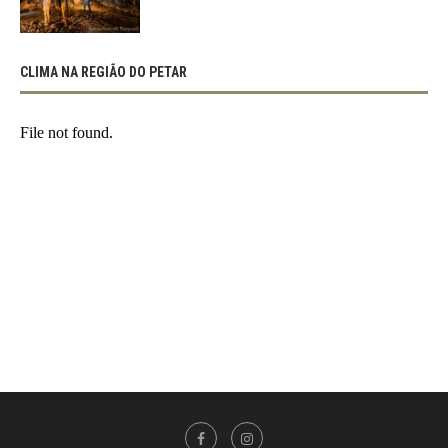
CLIMA NA REGIÃO DO PETAR