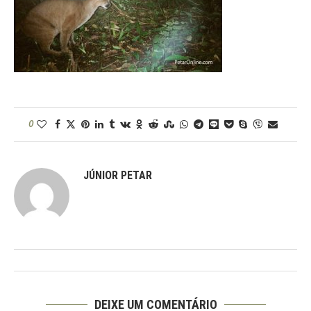
0
JÚNIOR PETAR
DEIXE UM COMENTÁRIO