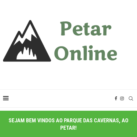
SEJAM BEM VINDOS AO PARQUE DAS CAVERNAS, AO
PETAR!