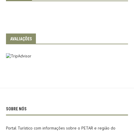
AVALIAÇÕES
SOBRE NÓS
Portal Turístico com informações sobre o PETAR e região do