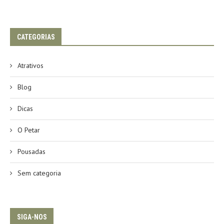
CATEGORIAS
Atrativos
Blog
Dicas
O Petar
Pousadas
Sem categoria
SIGA-NOS