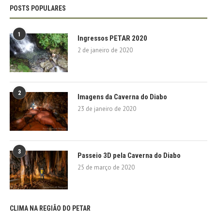
POSTS POPULARES
1
Ingressos PETAR 2020
2 de janeiro de 2020
2
Imagens da Caverna do Diabo
23 de janeiro de 2020
3
Passeio 3D pela Caverna do Diabo
25 de março de 2020
CLIMA NA REGIÃO DO PETAR