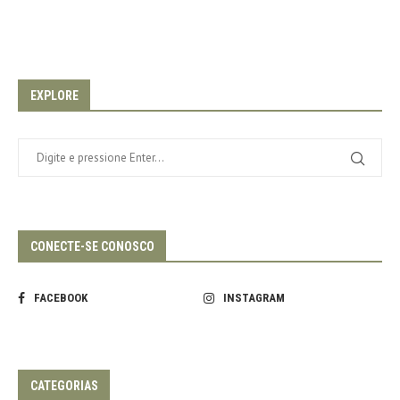
EXPLORE
CONECTE-SE CONOSCO
FACEBOOK
INSTAGRAM
CATEGORIAS