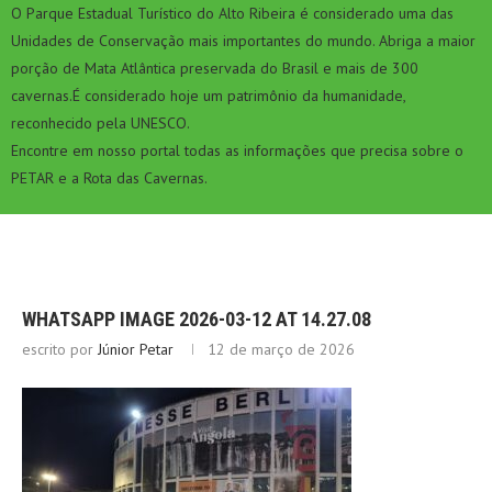
O Parque Estadual Turístico do Alto Ribeira é considerado uma das
Unidades de Conservação mais importantes do mundo. Abriga a maior
porção de Mata Atlântica preservada do Brasil e mais de 300
cavernas.É considerado hoje um patrimônio da humanidade,
reconhecido pela UNESCO.
Encontre em nosso portal todas as informações que precisa sobre o
PETAR e a Rota das Cavernas.
WHATSAPP IMAGE 2026-03-12 AT 14.27.08
escrito por
Júnior Petar
12 de março de 2026