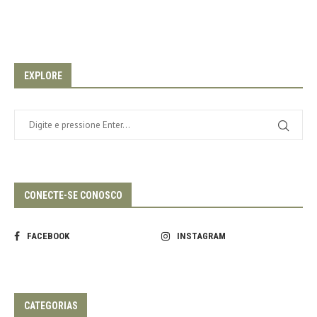
EXPLORE
CONECTE-SE CONOSCO
FACEBOOK
INSTAGRAM
CATEGORIAS