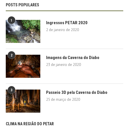
POSTS POPULARES
1
Ingressos PETAR 2020
2 de janeiro de 2020
2
Imagens da Caverna do Diabo
23 de janeiro de 2020
3
Passeio 3D pela Caverna do Diabo
25 de março de 2020
CLIMA NA REGIÃO DO PETAR