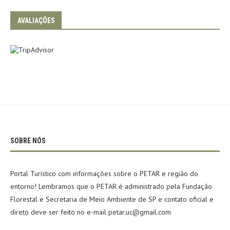
AVALIAÇÕES
SOBRE NÓS
Portal Turístico com informações sobre o PETAR e região do
entorno! Lembramos que o PETAR é administrado pela Fundação
Florestal e Secretaria de Meio Ambiente de SP e contato oficial e
direto deve ser feito no e-mail petar.uc@gmail.com