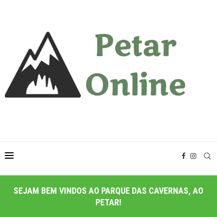
SEJAM BEM VINDOS AO PARQUE DAS CAVERNAS, AO
PETAR!