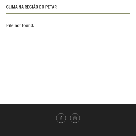
CLIMA NA REGIÃO DO PETAR