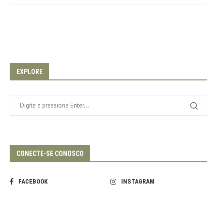
EXPLORE
CONECTE-SE CONOSCO
FACEBOOK
INSTAGRAM