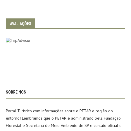
AVALIAÇÕES
SOBRE NÓS
Portal Turístico com informações sobre o PETAR e região do
entorno! Lembramos que o PETAR é administrado pela Fundação
Florestal e Secretaria de Meio Ambiente de SP e contato oficial e