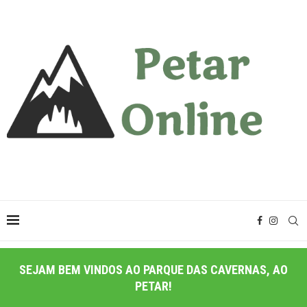
SEJAM BEM VINDOS AO PARQUE DAS CAVERNAS, AO
PETAR!