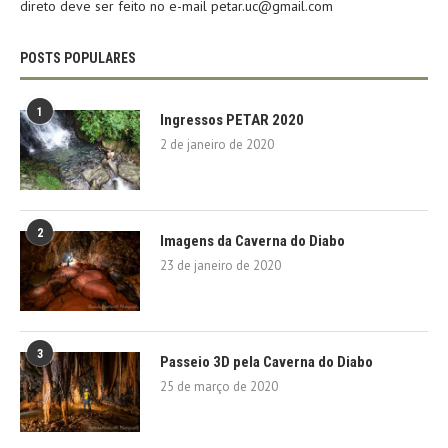
direto deve ser feito no e-mail petar.uc@gmail.com
POSTS POPULARES
1
Ingressos PETAR 2020
2 de janeiro de 2020
2
Imagens da Caverna do Diabo
23 de janeiro de 2020
3
Passeio 3D pela Caverna do Diabo
25 de março de 2020