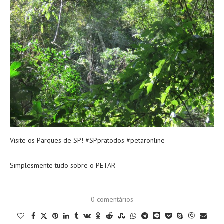
Visite os Parques de SP! #SPpratodos #petaronline
Simplesmente tudo sobre o PETAR
0 comentários