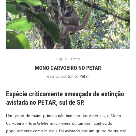
Blog
O Petar
MONO CARVOEIRO NO PETAR
escrito por
Júnior Petar
Espécie criticamente ameaçada de extinção
avistada no PETAR, sul de SP.
Um grupo do maior primata não humano das Américas, o Mono
Carvoeiro –
Brachyteles arachnoides
ou também conhecido
popularmente como Muriqui foi avistado por um grupo de turistas