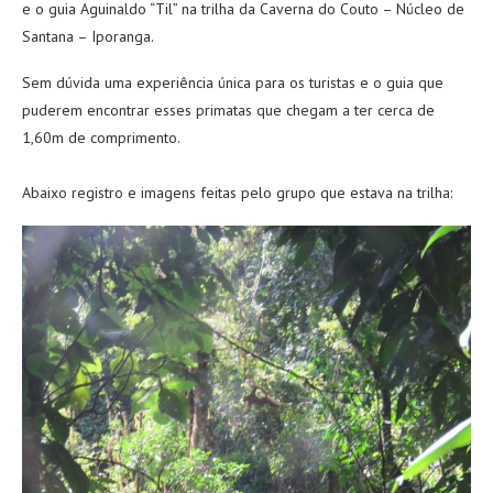
e o guia Aguinaldo “Til” na trilha da Caverna do Couto – Núcleo de
Santana – Iporanga.
Sem dúvida uma experiência única para os turistas e o guia que
puderem encontrar esses primatas que chegam a ter cerca de
1,60m de comprimento.
Abaixo registro e imagens feitas pelo grupo que estava na trilha: