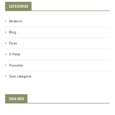
CATEGORIAS
Atrativos
Blog
Dicas
O Petar
Pousadas
Sem categoria
SIGA-NOS