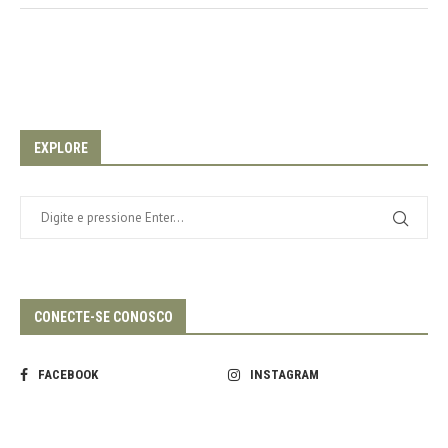
EXPLORE
CONECTE-SE CONOSCO
FACEBOOK
INSTAGRAM