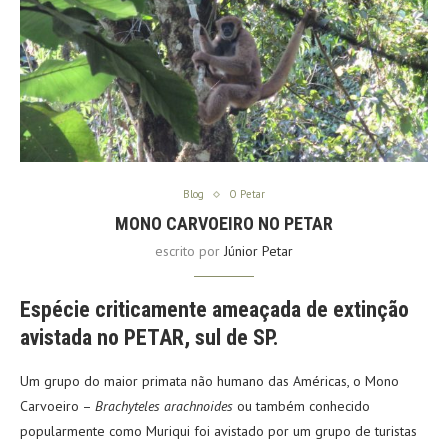
Blog
O Petar
MONO CARVOEIRO NO PETAR
escrito por
Júnior Petar
Espécie criticamente ameaçada de extinção
avistada no PETAR, sul de SP.
Um grupo do maior primata não humano das Américas, o Mono
Carvoeiro –
Brachyteles arachnoides
ou também conhecido
popularmente como Muriqui foi avistado por um grupo de turistas