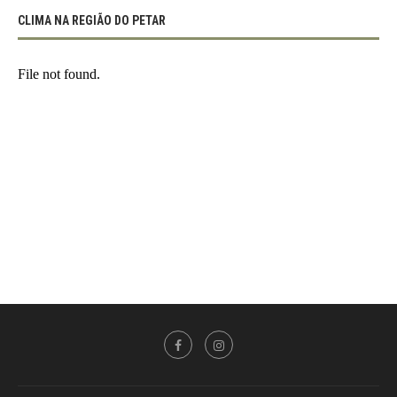
CLIMA NA REGIÃO DO PETAR