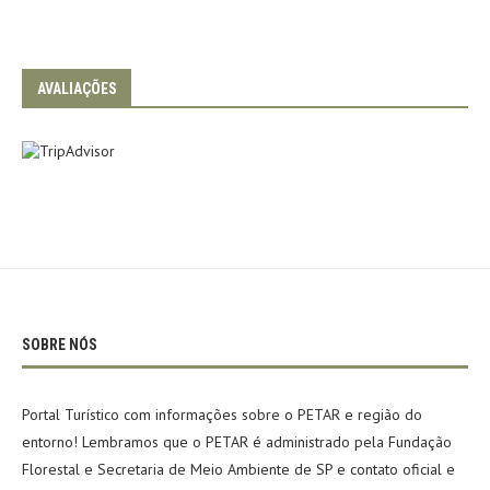
AVALIAÇÕES
SOBRE NÓS
Portal Turístico com informações sobre o PETAR e região do
entorno! Lembramos que o PETAR é administrado pela Fundação
Florestal e Secretaria de Meio Ambiente de SP e contato oficial e