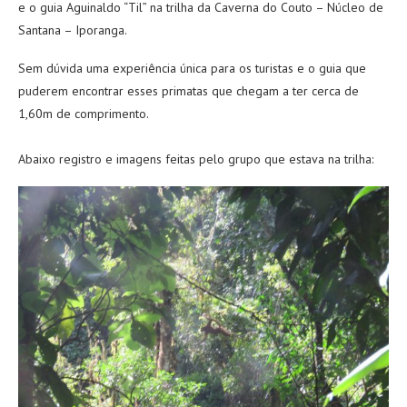
e o guia Aguinaldo “Til” na trilha da Caverna do Couto – Núcleo de
Santana – Iporanga.
Sem dúvida uma experiência única para os turistas e o guia que
puderem encontrar esses primatas que chegam a ter cerca de
1,60m de comprimento.
Abaixo registro e imagens feitas pelo grupo que estava na trilha: