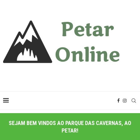
SEJAM BEM VINDOS AO PARQUE DAS CAVERNAS, AO
PETAR!