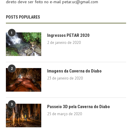
direto deve ser feito no e-mail petar.uc@gmail.com
POSTS POPULARES
1
Ingressos PETAR 2020
2 de janeiro de 2020
2
Imagens da Caverna do Diabo
23 de janeiro de 2020
3
Passeio 3D pela Caverna do Diabo
25 de março de 2020