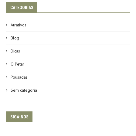
CATEGORIAS
Atrativos
Blog
Dicas
O Petar
Pousadas
Sem categoria
SIGA-NOS