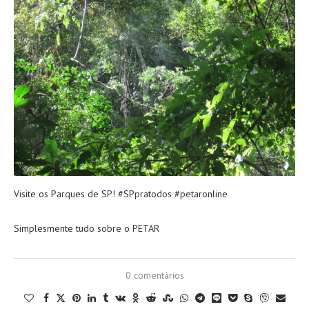
Visite os Parques de SP! #SPpratodos #petaronline
Simplesmente tudo sobre o PETAR
0 comentários