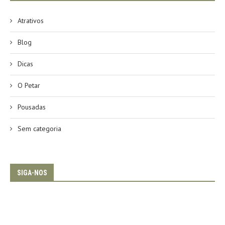
Atrativos
Blog
Dicas
O Petar
Pousadas
Sem categoria
SIGA-NOS