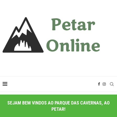
SEJAM BEM VINDOS AO PARQUE DAS CAVERNAS, AO
PETAR!