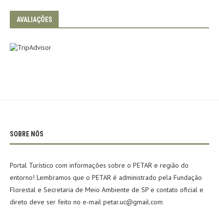
AVALIAÇÕES
SOBRE NÓS
Portal Turístico com informações sobre o PETAR e região do
entorno! Lembramos que o PETAR é administrado pela Fundação
Florestal e Secretaria de Meio Ambiente de SP e contato oficial e
direto deve ser feito no e-mail petar.uc@gmail.com