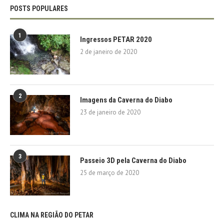
POSTS POPULARES
1
Ingressos PETAR 2020
2 de janeiro de 2020
2
Imagens da Caverna do Diabo
23 de janeiro de 2020
3
Passeio 3D pela Caverna do Diabo
25 de março de 2020
CLIMA NA REGIÃO DO PETAR