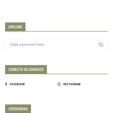
EXPLORE
CONECTE-SE CONOSCO
FACEBOOK
INSTAGRAM
CATEGORIAS