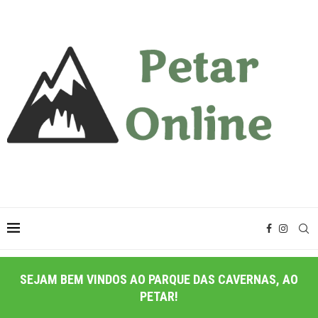
SEJAM BEM VINDOS AO PARQUE DAS CAVERNAS, AO
PETAR!