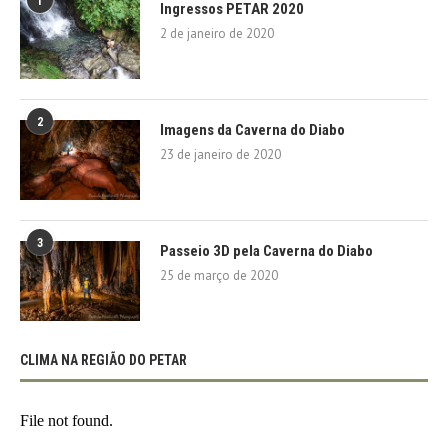
1
Ingressos PETAR 2020
2 de janeiro de 2020
2
Imagens da Caverna do Diabo
23 de janeiro de 2020
3
Passeio 3D pela Caverna do Diabo
25 de março de 2020
CLIMA NA REGIÃO DO PETAR