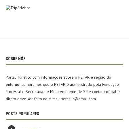
SOBRE NÓS
Portal Turístico com informações sobre o PETAR e região do
entorno! Lembramos que o PETAR é administrado pela Fundação
Florestal e Secretaria de Meio Ambiente de SP e contato oficial e
direto deve ser feito no e-mail petar.uc@gmail.com
POSTS POPULARES