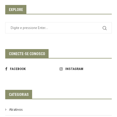
EXPLORE
CONECTE-SE CONOSCO
FACEBOOK
INSTAGRAM
CATEGORIAS
Atrativos