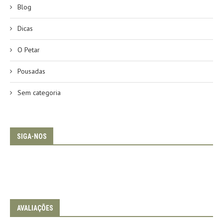
Blog
Dicas
O Petar
Pousadas
Sem categoria
SIGA-NOS
AVALIAÇÕES