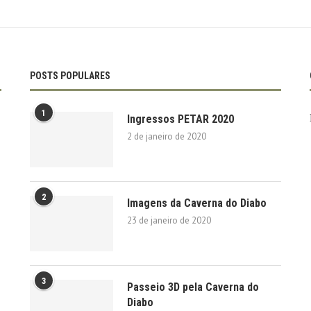
POSTS POPULARES
1
Ingressos PETAR 2020
2 de janeiro de 2020
2
Imagens da Caverna do Diabo
23 de janeiro de 2020
3
Passeio 3D pela Caverna do
Diabo