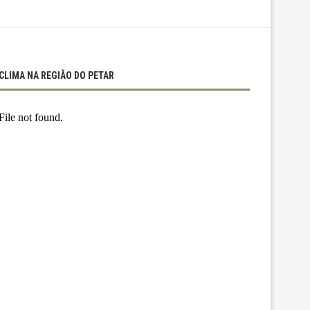
CLIMA NA REGIÃO DO PETAR