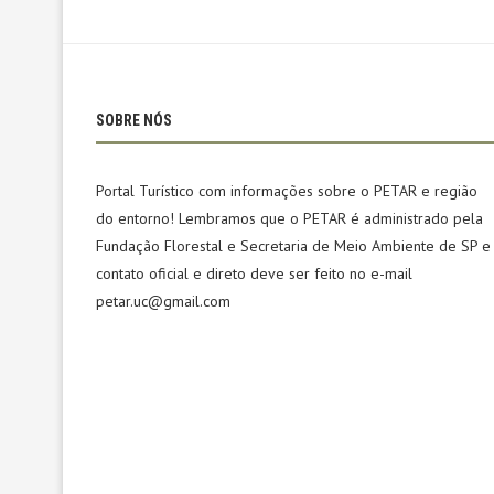
SOBRE NÓS
Portal Turístico com informações sobre o PETAR e região
do entorno! Lembramos que o PETAR é administrado pela
Fundação Florestal e Secretaria de Meio Ambiente de SP e
contato oficial e direto deve ser feito no e-mail
petar.uc@gmail.com