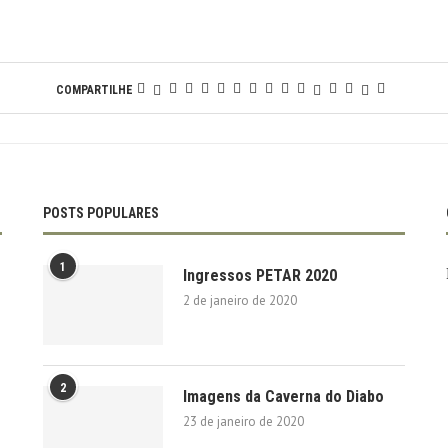
COMPARTILHE
POSTS POPULARES
1
Ingressos PETAR 2020
2 de janeiro de 2020
2
Imagens da Caverna do Diabo
23 de janeiro de 2020