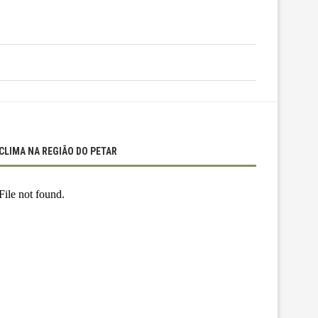
CLIMA NA REGIÃO DO PETAR