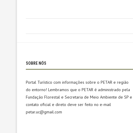
SOBRE NÓS
Portal Turístico com informações sobre o PETAR e região
do entorno! Lembramos que o PETAR é administrado pela
Fundação Florestal e Secretaria de Meio Ambiente de SP e
contato oficial e direto deve ser feito no e-mail
petar.uc@gmail.com