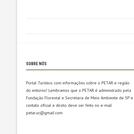
SOBRE NÓS
Portal Turístico com informações sobre o PETAR e região
do entorno! Lembramos que o PETAR é administrado pela
Fundação Florestal e Secretaria de Meio Ambiente de SP e
contato oficial e direto deve ser feito no e-mail
petar.uc@gmail.com