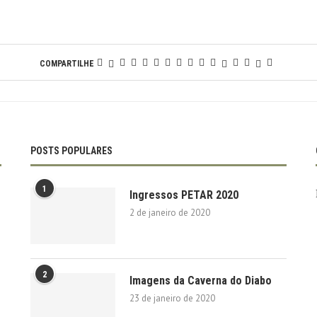
COMPARTILHE
POSTS POPULARES
1
Ingressos PETAR 2020
2 de janeiro de 2020
2
Imagens da Caverna do Diabo
23 de janeiro de 2020