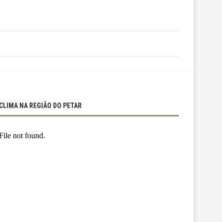
CLIMA NA REGIÃO DO PETAR