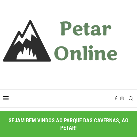
SEJAM BEM VINDOS AO PARQUE DAS CAVERNAS, AO
PETAR!