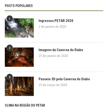
POSTS POPULARES
1
Ingressos PETAR 2020
2 de janeiro de 2020
2
Imagens da Caverna do Diabo
23 de janeiro de 2020
3
Passeio 3D pela Caverna do Diabo
25 de março de 2020
CLIMA NA REGIÃO DO PETAR