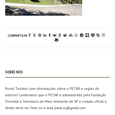
COMPARTILHE
SOBRE NÓS
Portal Turístico com informações sobre o PETAR e região do
entorno! Lembramos que o PETAR é administrado pela Fundação
Florestal e Secretaria de Meio Ambiente de SP e contato oficial e
direto deve ser feito no e-mail petar.uc@gmail.com