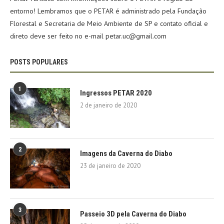
entorno! Lembramos que o PETAR é administrado pela Fundação
Florestal e Secretaria de Meio Ambiente de SP e contato oficial e
direto deve ser feito no e-mail petar.uc@gmail.com
POSTS POPULARES
1
Ingressos PETAR 2020
2 de janeiro de 2020
2
Imagens da Caverna do Diabo
23 de janeiro de 2020
3
Passeio 3D pela Caverna do Diabo