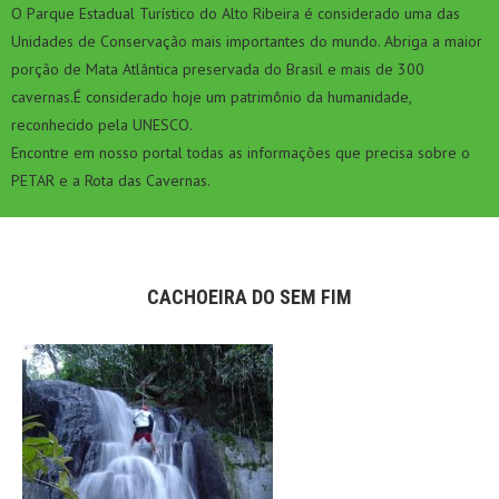
O Parque Estadual Turístico do Alto Ribeira é considerado uma das
Unidades de Conservação mais importantes do mundo. Abriga a maior
porção de Mata Atlântica preservada do Brasil e mais de 300
cavernas.É considerado hoje um patrimônio da humanidade,
reconhecido pela UNESCO.
Encontre em nosso portal todas as informações que precisa sobre o
PETAR e a Rota das Cavernas.
CACHOEIRA DO SEM FIM