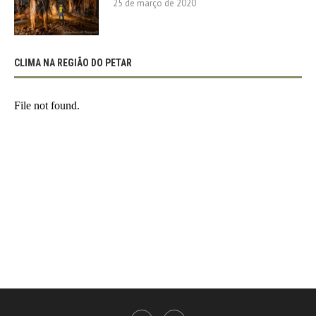
25 de março de 2020
CLIMA NA REGIÃO DO PETAR