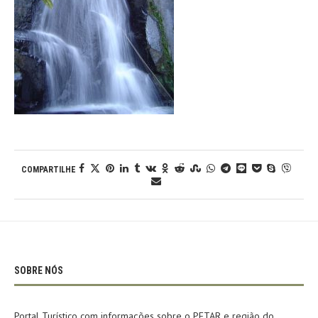
COMPARTILHE
SOBRE NÓS
Portal Turístico com informações sobre o PETAR e região do