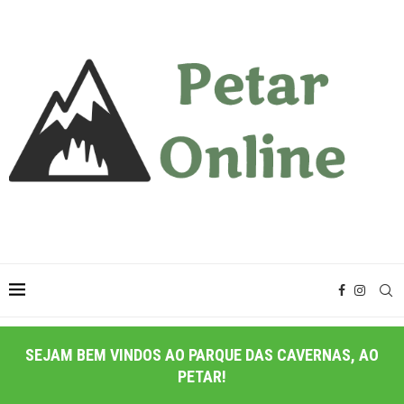
SEJAM BEM VINDOS AO PARQUE DAS CAVERNAS, AO
PETAR!