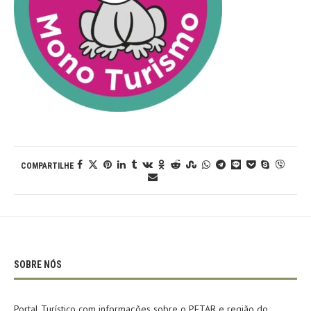
COMPARTILHE
SOBRE NÓS
Portal Turístico com informações sobre o PETAR e região do