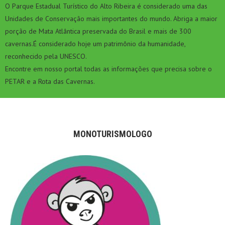
O Parque Estadual Turístico do Alto Ribeira é considerado uma das
Unidades de Conservação mais importantes do mundo. Abriga a maior
porção de Mata Atlântica preservada do Brasil e mais de 300
cavernas.É considerado hoje um patrimônio da humanidade,
reconhecido pela UNESCO.
Encontre em nosso portal todas as informações que precisa sobre o
PETAR e a Rota das Cavernas.
MONOTURISMOLOGO