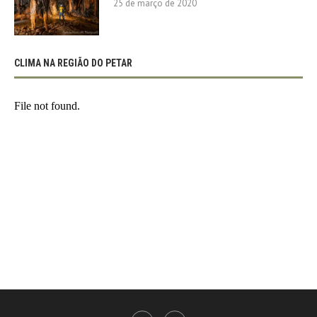
25 de março de 2020
CLIMA NA REGIÃO DO PETAR