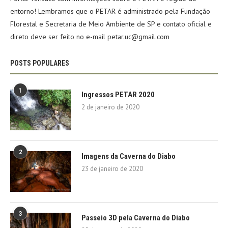
entorno! Lembramos que o PETAR é administrado pela Fundação
Florestal e Secretaria de Meio Ambiente de SP e contato oficial e
direto deve ser feito no e-mail petar.uc@gmail.com
POSTS POPULARES
1
Ingressos PETAR 2020
2 de janeiro de 2020
2
Imagens da Caverna do Diabo
23 de janeiro de 2020
3
Passeio 3D pela Caverna do Diabo