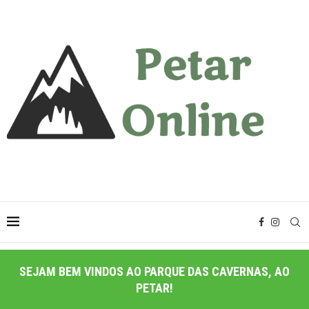
SEJAM BEM VINDOS AO PARQUE DAS CAVERNAS, AO
PETAR!